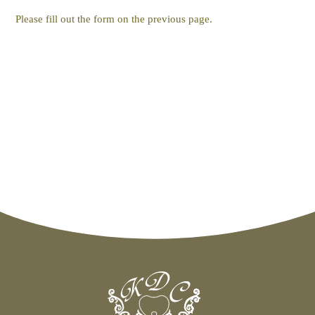
Please fill out the form on the previous page.