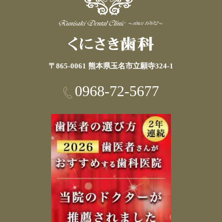
〒865-0061 熊本県玉名市立願寺324-1
0968-72-5677